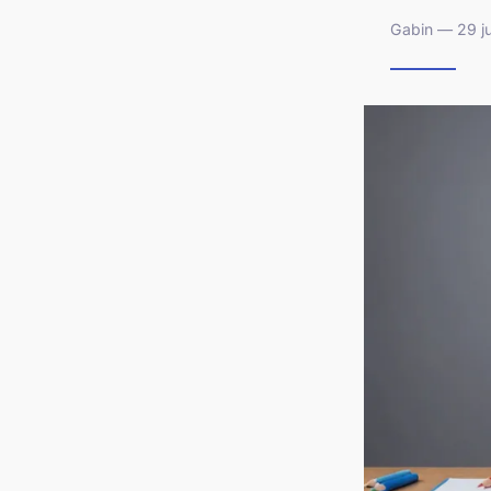
Gabin — 29 ju