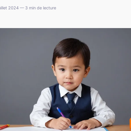
illet 2024 — 3 min de lecture