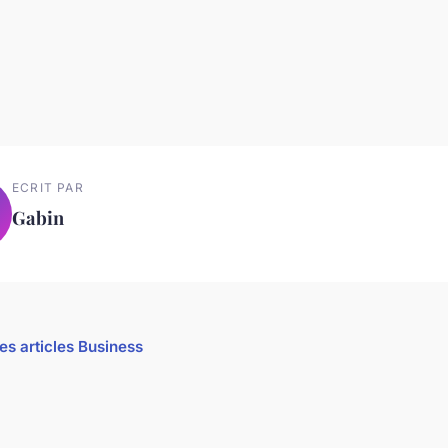
ECRIT PAR
Gabin
les articles Business