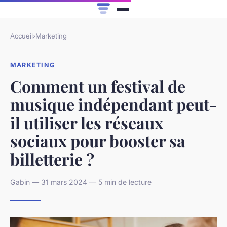
Accueil
›
Marketing
MARKETING
Comment un festival de
musique indépendant peut-
il utiliser les réseaux
sociaux pour booster sa
billetterie ?
Gabin — 31 mars 2024 — 5 min de lecture