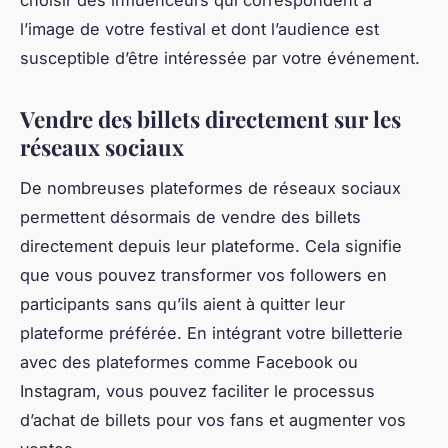
choisir des influenceurs qui correspondent à
l’image de votre festival et dont l’audience est
susceptible d’être intéressée par votre événement.
Vendre des billets directement sur les
réseaux sociaux
De nombreuses plateformes de réseaux sociaux
permettent désormais de vendre des billets
directement depuis leur plateforme. Cela signifie
que vous pouvez transformer vos followers en
participants sans qu’ils aient à quitter leur
plateforme préférée. En intégrant votre billetterie
avec des plateformes comme Facebook ou
Instagram, vous pouvez faciliter le processus
d’achat de billets pour vos fans et augmenter vos