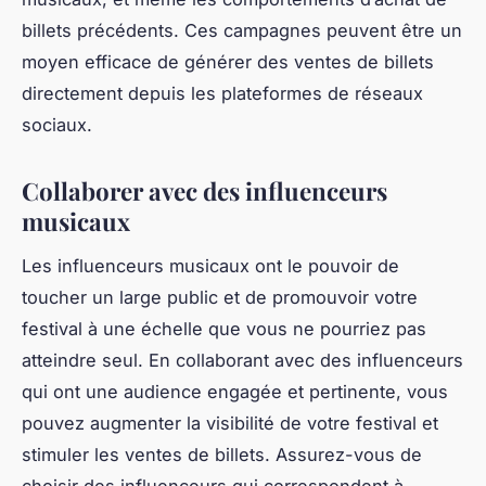
billets précédents. Ces campagnes peuvent être un
moyen efficace de générer des ventes de billets
directement depuis les plateformes de réseaux
sociaux.
Collaborer avec des influenceurs
musicaux
Les influenceurs musicaux ont le pouvoir de
toucher un large public et de promouvoir votre
festival à une échelle que vous ne pourriez pas
atteindre seul. En collaborant avec des influenceurs
qui ont une audience engagée et pertinente, vous
pouvez augmenter la visibilité de votre festival et
stimuler les ventes de billets. Assurez-vous de