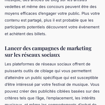
vedettes et même des concours peuvent être des
moyens efficaces d’engager votre public. Plus votre
contenu est partagé, plus il est probable que les
participants potentiels découvrent votre événement
et achètent des billets.
Lancer des campagnes de marketing
sur les réseaux sociaux
Les plateformes de réseaux sociaux offrent de
puissants outils de ciblage qui vous permettent
d’atteindre un public spécifique qui est susceptible
d’être intéressé par votre festival de musique. Vous
pouvez créer des publicités ciblées basées sur des
critères tels que l’âge, l’emplacement, les intérêts
musicaux, et même les comportements d’achat de