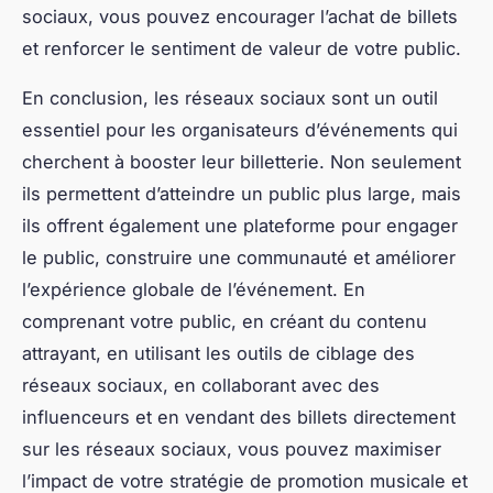
sociaux, vous pouvez encourager l’achat de billets
et renforcer le sentiment de valeur de votre public.
En conclusion, les réseaux sociaux sont un outil
essentiel pour les organisateurs d’événements qui
cherchent à booster leur billetterie. Non seulement
ils permettent d’atteindre un public plus large, mais
ils offrent également une plateforme pour engager
le public, construire une communauté et améliorer
l’expérience globale de l’événement. En
comprenant votre public, en créant du contenu
attrayant, en utilisant les outils de ciblage des
réseaux sociaux, en collaborant avec des
influenceurs et en vendant des billets directement
sur les réseaux sociaux, vous pouvez maximiser
l’impact de votre stratégie de promotion musicale et