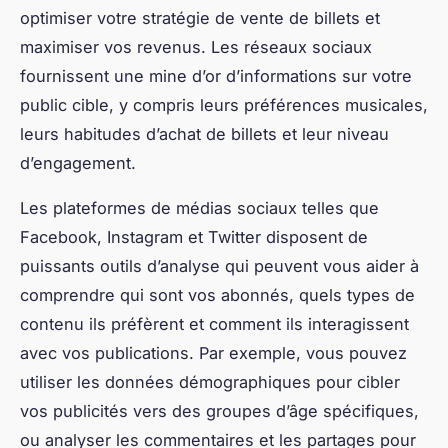
optimiser votre stratégie de vente de billets et
maximiser vos revenus. Les réseaux sociaux
fournissent une mine d’or d’informations sur votre
public cible, y compris leurs préférences musicales,
leurs habitudes d’achat de billets et leur niveau
d’engagement.
Les plateformes de médias sociaux telles que
Facebook, Instagram et Twitter disposent de
puissants outils d’analyse qui peuvent vous aider à
comprendre qui sont vos abonnés, quels types de
contenu ils préfèrent et comment ils interagissent
avec vos publications. Par exemple, vous pouvez
utiliser les données démographiques pour cibler
vos publicités vers des groupes d’âge spécifiques,
ou analyser les commentaires et les partages pour