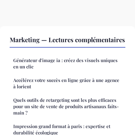
Marketing — Lectures complémentaires
Générateur d'image ia : créez des visuels uniques
en un clic
Accélérez votre succès en ligne grâce à une agence
à lorient
Quels outils de retargeting sont les plus efficaces
pour un site de vente de produits artisanaux faits-
main ?
Impression grand format à paris : expertise et
durabilité écologique