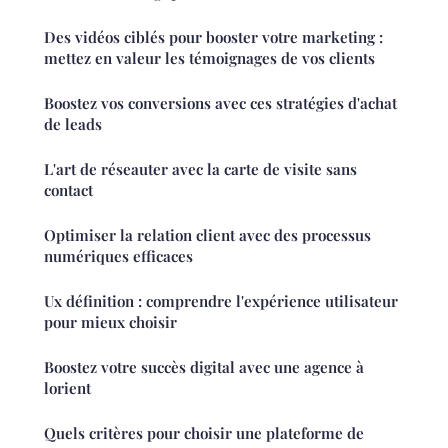
Des vidéos ciblés pour booster votre marketing :
mettez en valeur les témoignages de vos clients
Boostez vos conversions avec ces stratégies d'achat
de leads
L'art de réseauter avec la carte de visite sans
contact
Optimiser la relation client avec des processus
numériques efficaces
Ux définition : comprendre l'expérience utilisateur
pour mieux choisir
Boostez votre succès digital avec une agence à
lorient
Quels critères pour choisir une plateforme de