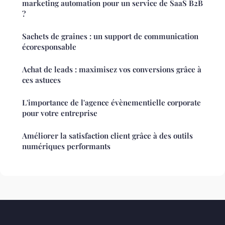
marketing automation pour un service de SaaS B2B
?
Sachets de graines : un support de communication
écoresponsable
Achat de leads : maximisez vos conversions grâce à
ces astuces
L'importance de l'agence évènementielle corporate
pour votre entreprise
Améliorer la satisfaction client grâce à des outils
numériques performants