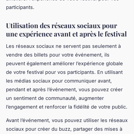
participants.
Utilisation des réseaux sociaux pour
une expérience avant et après le festival
Les réseaux sociaux ne servent pas seulement à
vendre des billets pour votre événement, ils
peuvent également améliorer l’expérience globale
de votre festival pour vos participants. En utilisant
les médias sociaux pour communiquer avant,
pendant et après l’événement, vous pouvez créer
un sentiment de communauté, augmenter
l’engagement et renforcer la fidélité de votre public.
Avant l’événement, vous pouvez utiliser les réseaux
sociaux pour créer du buzz, partager des mises à