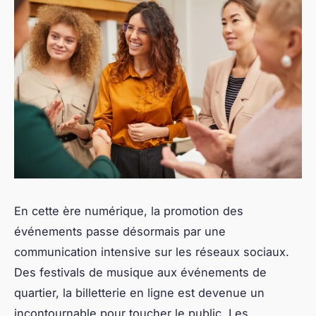
En cette ère numérique, la promotion des
événements passe désormais par une
communication intensive sur les réseaux sociaux.
Des festivals de musique aux événements de
quartier, la billetterie en ligne est devenue un
incontournable pour toucher le public. Les