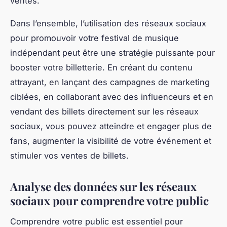
ventes.
Dans l’ensemble, l’utilisation des réseaux sociaux
pour promouvoir votre festival de musique
indépendant peut être une stratégie puissante pour
booster votre billetterie. En créant du contenu
attrayant, en lançant des campagnes de marketing
ciblées, en collaborant avec des influenceurs et en
vendant des billets directement sur les réseaux
sociaux, vous pouvez atteindre et engager plus de
fans, augmenter la visibilité de votre événement et
stimuler vos ventes de billets.
Analyse des données sur les réseaux
sociaux pour comprendre votre public
Comprendre votre public est essentiel pour