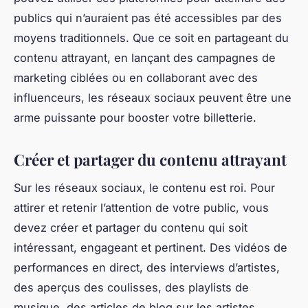
publics qui n’auraient pas été accessibles par des
moyens traditionnels. Que ce soit en partageant du
contenu attrayant, en lançant des campagnes de
marketing ciblées ou en collaborant avec des
influenceurs, les réseaux sociaux peuvent être une
arme puissante pour booster votre billetterie.
Créer et partager du contenu attrayant
Sur les réseaux sociaux, le contenu est roi. Pour
attirer et retenir l’attention de votre public, vous
devez créer et partager du contenu qui soit
intéressant, engageant et pertinent. Des vidéos de
performances en direct, des interviews d’artistes,
des aperçus des coulisses, des playlists de
musique, des articles de blog sur les artistes