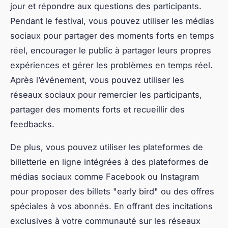
jour et répondre aux questions des participants.
Pendant le festival, vous pouvez utiliser les médias
sociaux pour partager des moments forts en temps
réel, encourager le public à partager leurs propres
expériences et gérer les problèmes en temps réel.
Après l’événement, vous pouvez utiliser les
réseaux sociaux pour remercier les participants,
partager des moments forts et recueillir des
feedbacks.
De plus, vous pouvez utiliser les plateformes de
billetterie en ligne intégrées à des plateformes de
médias sociaux comme Facebook ou Instagram
pour proposer des billets "early bird" ou des offres
spéciales à vos abonnés. En offrant des incitations
exclusives à votre communauté sur les réseaux