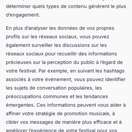
déterminer quels types de contenu génèrent le plus
d’engagement.
En plus d’analyser les données de vos propres
profils sur les réseaux sociaux, vous pouvez
également surveiller les discussions sur les
réseaux sociaux pour recueillir des informations
précieuses sur la perception du public à l’égard de
votre festival. Par exemple, en suivant les hashtags
associés à votre événement, vous pouvez identifier
les sujets de conversation populaires, les
préoccupations communes et les tendances
émergentes. Ces informations peuvent vous aider à
affiner votre stratégie de promotion musicale, à
cibler vos messages de manière plus efficace et à
améliorer l’expérience de votre festival pour vos