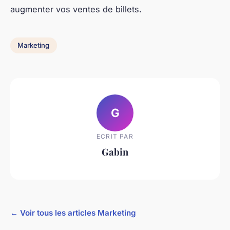
augmenter vos ventes de billets.
Marketing
G
ECRIT PAR
Gabin
← Voir tous les articles Marketing