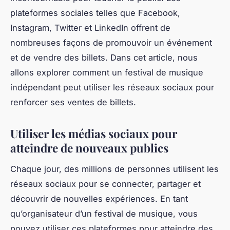
plateformes sociales telles que Facebook,
Instagram, Twitter et LinkedIn offrent de
nombreuses façons de promouvoir un événement
et de vendre des billets. Dans cet article, nous
allons explorer comment un festival de musique
indépendant peut utiliser les réseaux sociaux pour
renforcer ses ventes de billets.
Utiliser les médias sociaux pour
atteindre de nouveaux publics
Chaque jour, des millions de personnes utilisent les
réseaux sociaux pour se connecter, partager et
découvrir de nouvelles expériences. En tant
qu’organisateur d’un festival de musique, vous
pouvez utiliser ces plateformes pour atteindre des