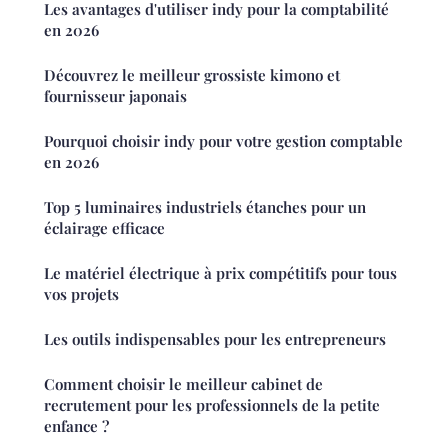
Les avantages d'utiliser indy pour la comptabilité
en 2026
Découvrez le meilleur grossiste kimono et
fournisseur japonais
Pourquoi choisir indy pour votre gestion comptable
en 2026
Top 5 luminaires industriels étanches pour un
éclairage efficace
Le matériel électrique à prix compétitifs pour tous
vos projets
Les outils indispensables pour les entrepreneurs
Comment choisir le meilleur cabinet de
recrutement pour les professionnels de la petite
enfance ?