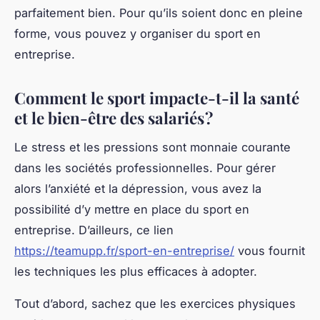
parfaitement bien. Pour qu’ils soient donc en pleine
forme, vous pouvez y organiser du sport en
entreprise.
Comment le sport impacte-t-il la santé
et le bien-être des salariés ?
Le stress et les pressions sont monnaie courante
dans les sociétés professionnelles. Pour gérer
alors l’anxiété et la dépression, vous avez la
possibilité d’y mettre en place du sport en
entreprise. D’ailleurs, ce lien
https://teamupp.fr/sport-en-entreprise/
vous fournit
les techniques les plus efficaces à adopter.
Tout d’abord, sachez que les exercices physiques