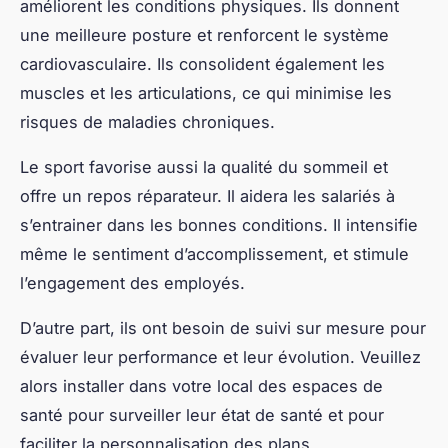
améliorent les conditions physiques. Ils donnent
une meilleure posture et renforcent le système
cardiovasculaire. Ils consolident également les
muscles et les articulations, ce qui minimise les
risques de maladies chroniques.
Le sport favorise aussi la qualité du sommeil et
offre un repos réparateur. Il aidera les salariés à
s’entrainer dans les bonnes conditions. Il intensifie
même le sentiment d’accomplissement, et stimule
l’engagement des employés.
D’autre part, ils ont besoin de suivi sur mesure pour
évaluer leur performance et leur évolution. Veuillez
alors installer dans votre local des espaces de
santé pour surveiller leur état de santé et pour
faciliter la personnalisation des plans