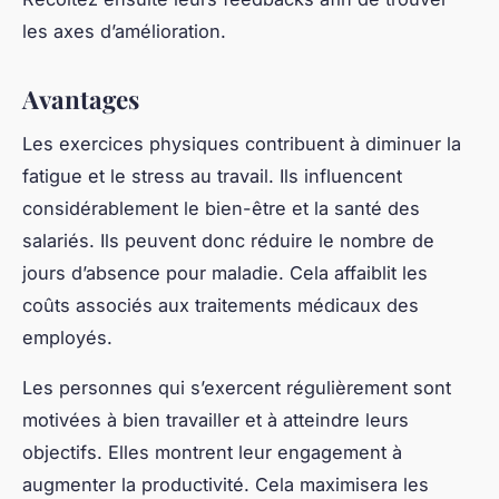
les axes d’amélioration.
Avantages
Les exercices physiques contribuent à diminuer la
fatigue et le stress au travail. Ils influencent
considérablement le bien-être et la santé des
salariés. Ils peuvent donc réduire le nombre de
jours d’absence pour maladie. Cela affaiblit les
coûts associés aux traitements médicaux des
employés.
Les personnes qui s’exercent régulièrement sont
motivées à bien travailler et à atteindre leurs
objectifs. Elles montrent leur engagement à
augmenter la productivité. Cela maximisera les