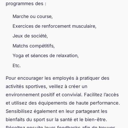
programmes des :
Marche ou course,
Exercices de renforcement musculaire,
Jeux de société,
Matchs compétitifs,
Yoga et séances de relaxation,
Etc.
Pour encourager les employés à pratiquer des
activités sportives, veillez à créer un
environnement positif et convivial. Facilitez l’accès
et utilisez des équipements de haute performance.
Sensibilisez également en leur partageant les
bienfaits du sport sur la santé et le bien-être.
Récoltez ensuite leurs feedbacks afin de trouver