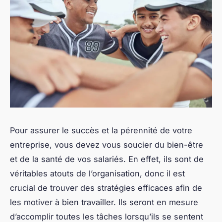
Pour assurer le succès et la pérennité de votre
entreprise, vous devez vous soucier du bien-être
et de la santé de vos salariés. En effet, ils sont de
véritables atouts de l’organisation, donc il est
crucial de trouver des stratégies efficaces afin de
les motiver à bien travailler. Ils seront en mesure
d’accomplir toutes les tâches lorsqu’ils se sentent