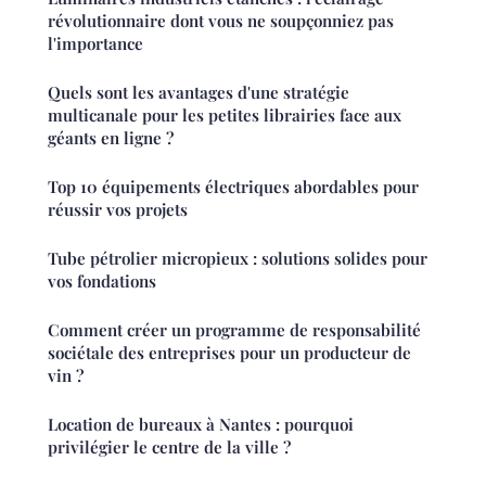
révolutionnaire dont vous ne soupçonniez pas
l'importance
Quels sont les avantages d'une stratégie
multicanale pour les petites librairies face aux
géants en ligne ?
Top 10 équipements électriques abordables pour
réussir vos projets
Tube pétrolier micropieux : solutions solides pour
vos fondations
Comment créer un programme de responsabilité
sociétale des entreprises pour un producteur de
vin ?
Location de bureaux à Nantes : pourquoi
privilégier le centre de la ville ?