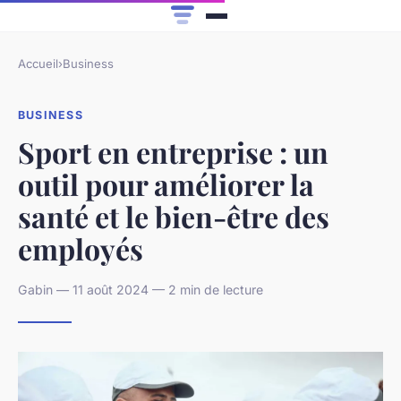
Accueil
›
Business
BUSINESS
Sport en entreprise : un
outil pour améliorer la
santé et le bien-être des
employés
Gabin — 11 août 2024 — 2 min de lecture