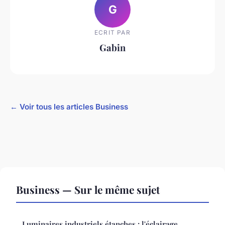
G
ECRIT PAR
Gabin
← Voir tous les articles Business
Business — Sur le même sujet
Luminaires industriels étanches : l'éclairage