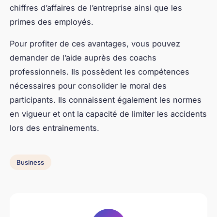
chiffres d’affaires de l’entreprise ainsi que les
primes des employés.
Pour profiter de ces avantages, vous pouvez
demander de l’aide auprès des coachs
professionnels. Ils possèdent les compétences
nécessaires pour consolider le moral des
participants. Ils connaissent également les normes
en vigueur et ont la capacité de limiter les accidents
lors des entrainements.
Business