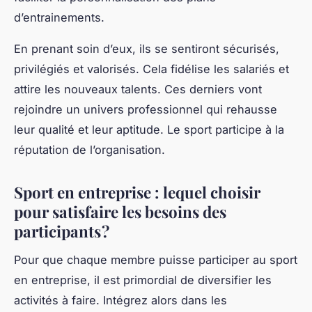
d’entrainements.
En prenant soin d’eux, ils se sentiront sécurisés,
privilégiés et valorisés. Cela fidélise les salariés et
attire les nouveaux talents. Ces derniers vont
rejoindre un univers professionnel qui rehausse
leur qualité et leur aptitude. Le sport participe à la
réputation de l’organisation.
Sport en entreprise : lequel choisir
pour satisfaire les besoins des
participants ?
Pour que chaque membre puisse participer au sport
en entreprise, il est primordial de diversifier les
activités à faire. Intégrez alors dans les