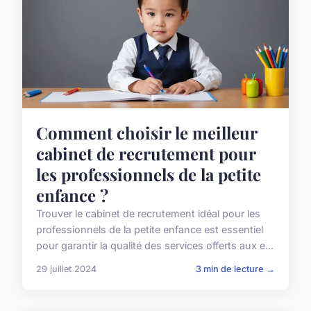
Comment choisir le meilleur
cabinet de recrutement pour
les professionnels de la petite
enfance ?
Trouver le cabinet de recrutement idéal pour les
professionnels de la petite enfance est essentiel
pour garantir la qualité des services offerts aux e...
29 juillet 2024
3 min de lecture →