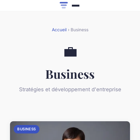
Accueil
› Business
💼
Business
Stratégies et développement d'entreprise
BUSINESS