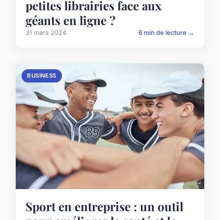
petites librairies face aux
géants en ligne ?
31 mars 2024
6 min de lecture →
BUSINESS
Sport en entreprise : un outil