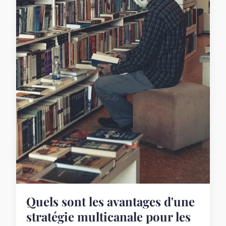
Quels sont les avantages d'une
stratégie multicanale pour les