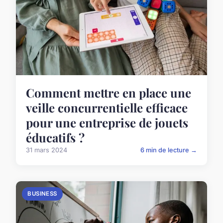
Comment mettre en place une
veille concurrentielle efficace
pour une entreprise de jouets
éducatifs ?
31 mars 2024
6 min de lecture →
BUSINESS