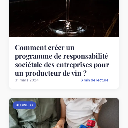
Comment créer un
programme de responsabilité
sociétale des entreprises pour
un producteur de vin ?
31 mars 2024
6 min de lecture →
BUSINESS