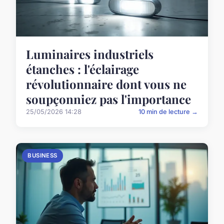
Luminaires industriels
étanches : l'éclairage
révolutionnaire dont vous ne
soupçonniez pas l'importance
25/05/2026 14:28
10 min de lecture →
BUSINESS