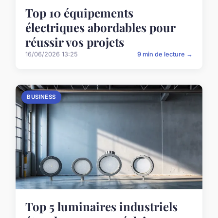
Top 10 équipements
électriques abordables pour
réussir vos projets
16/06/2026 13:25
9 min de lecture →
BUSINESS
Top 5 luminaires industriels