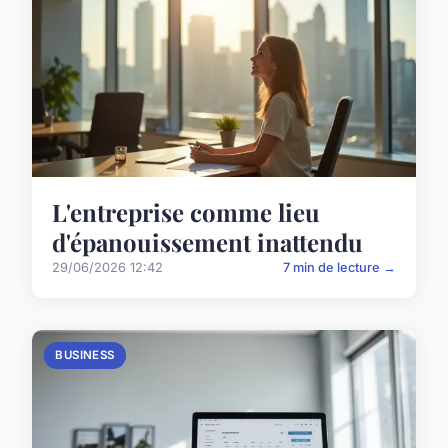
L'entreprise comme lieu
d'épanouissement inattendu
29/06/2026 12:42
7 min de lecture →
BUSINESS