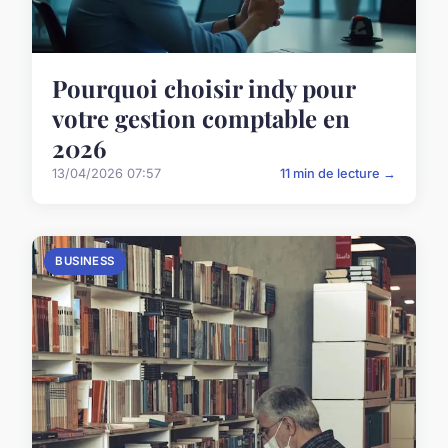
Pourquoi choisir indy pour
votre gestion comptable en
2026
13/04/2026 07:57
11 min de lecture →
BUSINESS