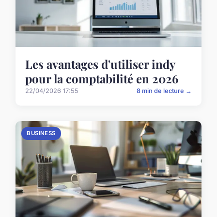
Les avantages d'utiliser indy
pour la comptabilité en 2026
22/04/2026 17:55
8 min de lecture →
BUSINESS