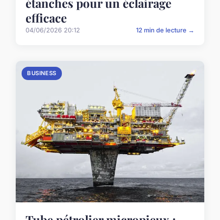
étanches pour un éclairage
efficace
04/06/2026 20:12
12 min de lecture →
BUSINESS
Tube pétrolier micropieux :