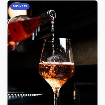
BUSINESS