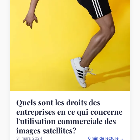
Quels sont les droits des
entreprises en ce qui concerne
l'utilisation commerciale des
images satellites?
31 mars 2024
6 min de lecture →