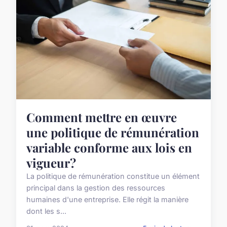
Comment mettre en œuvre
une politique de rémunération
variable conforme aux lois en
vigueur?
La politique de rémunération constitue un élément
principal dans la gestion des ressources
humaines d'une entreprise. Elle régit la manière
dont les s...