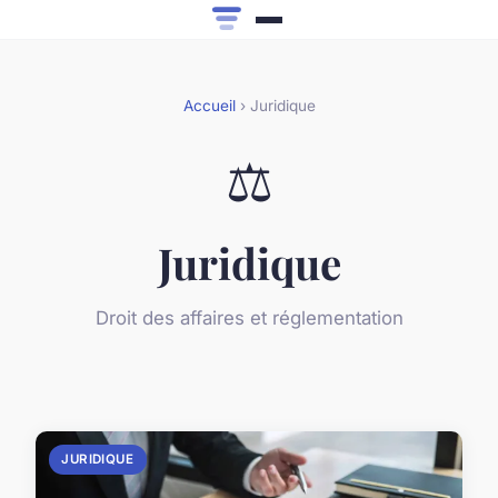
Accueil
› Juridique
⚖️
Juridique
Droit des affaires et réglementation
JURIDIQUE