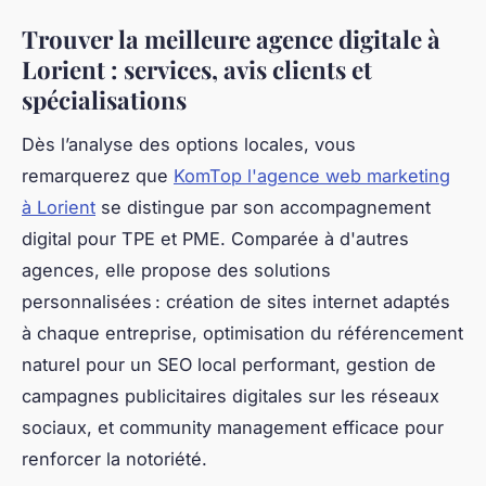
Trouver la meilleure agence digitale à
Lorient : services, avis clients et
spécialisations
Dès l’analyse des options locales, vous
remarquerez que
KomTop l'agence web marketing
à Lorient
se distingue par son accompagnement
digital pour TPE et PME. Comparée à d'autres
agences, elle propose des solutions
personnalisées : création de sites internet adaptés
à chaque entreprise, optimisation du référencement
naturel pour un SEO local performant, gestion de
campagnes publicitaires digitales sur les réseaux
sociaux, et community management efficace pour
renforcer la notoriété.