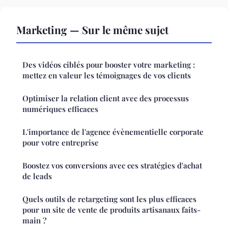
Marketing — Sur le même sujet
Des vidéos ciblés pour booster votre marketing :
mettez en valeur les témoignages de vos clients
Optimiser la relation client avec des processus
numériques efficaces
L'importance de l'agence évènementielle corporate
pour votre entreprise
Boostez vos conversions avec ces stratégies d'achat
de leads
Quels outils de retargeting sont les plus efficaces
pour un site de vente de produits artisanaux faits-
main ?