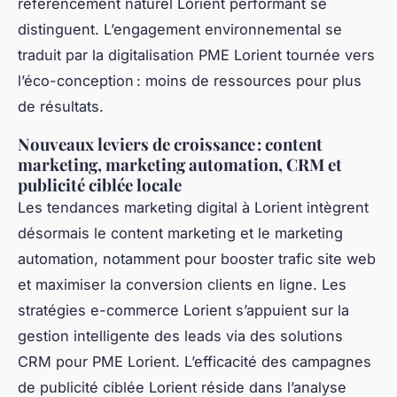
référencement naturel Lorient performant se
distinguent. L’engagement environnemental se
traduit par la digitalisation PME Lorient tournée vers
l’éco-conception : moins de ressources pour plus
de résultats.
Nouveaux leviers de croissance : content
marketing, marketing automation, CRM et
publicité ciblée locale
Les tendances marketing digital à Lorient intègrent
désormais le content marketing et le marketing
automation, notamment pour booster trafic site web
et maximiser la conversion clients en ligne. Les
stratégies e-commerce Lorient s’appuient sur la
gestion intelligente des leads via des solutions
CRM pour PME Lorient. L’efficacité des campagnes
de publicité ciblée Lorient réside dans l’analyse