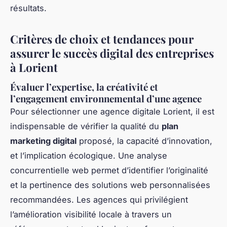
résultats.
Critères de choix et tendances pour
assurer le succès digital des entreprises
à Lorient
Évaluer l’expertise, la créativité et
l’engagement environnemental d’une agence
Pour sélectionner une agence digitale Lorient, il est
indispensable de vérifier la qualité du
plan
marketing digital
proposé, la capacité d’innovation,
et l’implication écologique. Une analyse
concurrentielle web permet d’identifier l’originalité
et la pertinence des solutions web personnalisées
recommandées. Les agences qui privilégient
l’amélioration visibilité locale à travers un