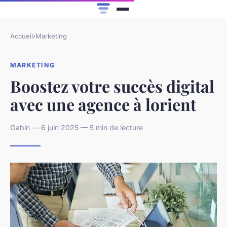
Accueil
›
Marketing
MARKETING
Boostez votre succès digital
avec une agence à lorient
Gabin — 6 juin 2025 — 5 min de lecture