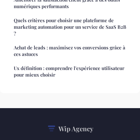
numériques performants
Quels critères pour choisir une plateforme de
marketing automation pour un service de SaaS B2B
?
Achat de leads : maximisez vos conversions grâce à
ces astuces
Ux définition : comprendre l'expérience utilisateur
pour mieux choisir
Wip Agency