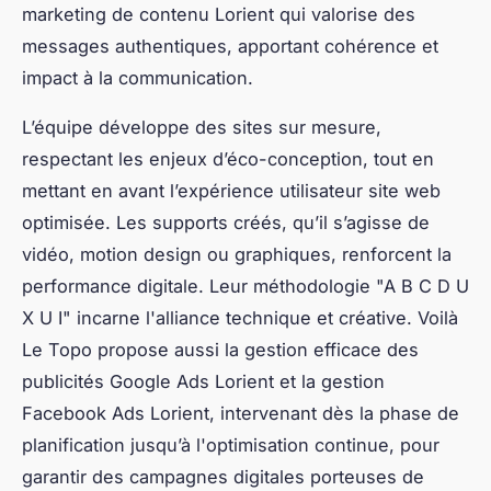
marketing de contenu Lorient qui valorise des
messages authentiques, apportant cohérence et
impact à la communication.
L’équipe développe des sites sur mesure,
respectant les enjeux d’éco-conception, tout en
mettant en avant l’expérience utilisateur site web
optimisée. Les supports créés, qu’il s’agisse de
vidéo, motion design ou graphiques, renforcent la
performance digitale. Leur méthodologie "A B C D U
X U I" incarne l'alliance technique et créative. Voilà
Le Topo propose aussi la gestion efficace des
publicités Google Ads Lorient et la gestion
Facebook Ads Lorient, intervenant dès la phase de
planification jusqu’à l'optimisation continue, pour
garantir des campagnes digitales porteuses de