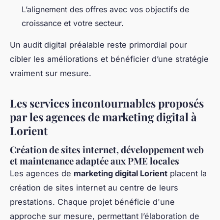
L’alignement des offres avec vos objectifs de
croissance et votre secteur.
Un audit digital préalable reste primordial pour
cibler les améliorations et bénéficier d’une stratégie
vraiment sur mesure.
Les services incontournables proposés
par les agences de marketing digital à
Lorient
Création de sites internet, développement web
et maintenance adaptée aux PME locales
Les agences de
marketing digital Lorient
placent la
création de sites internet au centre de leurs
prestations. Chaque projet bénéficie d'une
approche sur mesure, permettant l’élaboration de