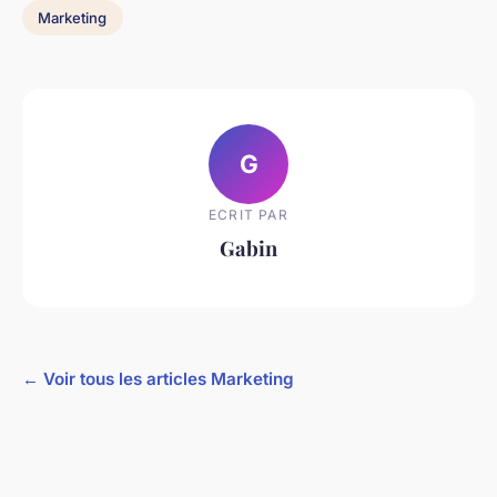
Marketing
G
ECRIT PAR
Gabin
← Voir tous les articles Marketing