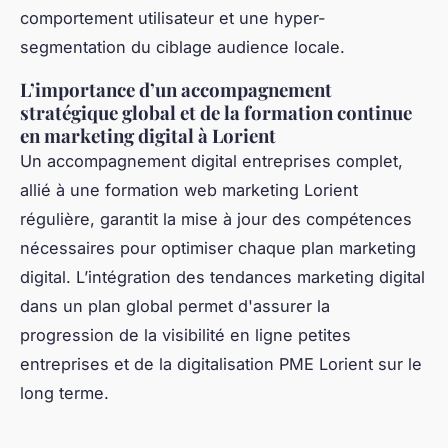
comportement utilisateur et une hyper-
segmentation du ciblage audience locale.
L’importance d’un accompagnement
stratégique global et de la formation continue
en marketing digital à Lorient
Un accompagnement digital entreprises complet,
allié à une formation web marketing Lorient
régulière, garantit la mise à jour des compétences
nécessaires pour optimiser chaque plan marketing
digital. L’intégration des tendances marketing digital
dans un plan global permet d'assurer la
progression de la visibilité en ligne petites
entreprises et de la digitalisation PME Lorient sur le
long terme.