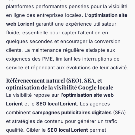
plateformes performantes pensées pour la visibilité
en ligne des entreprises locales. L’
optimisation site
web Lorient
garantit une expérience utilisateur
fluide, essentielle pour capter l’attention en
quelques secondes et encourager la conversion
clients. La maintenance régulière s’adapte aux
exigences des PME, limitant les interruptions de
service et répondant aux évolutions de leur activité.
Référencement naturel (SEO), SEA, et
optimisation de la visibilité Google locale
La visibilité repose sur l’
optimisation site web
Lorient
et le
SEO local Lorient
. Les agences
combinent
campagnes publicitaires digitales
(SEA)
et stratégies de contenu pour générer un trafic
qualifié. Cibler le
SEO local Lorient
permet