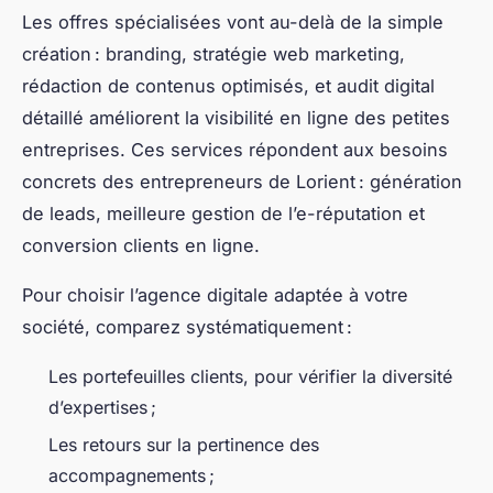
Les offres spécialisées vont au-delà de la simple
création : branding, stratégie web marketing,
rédaction de contenus optimisés, et audit digital
détaillé améliorent la visibilité en ligne des petites
entreprises. Ces services répondent aux besoins
concrets des entrepreneurs de Lorient : génération
de leads, meilleure gestion de l’e-réputation et
conversion clients en ligne.
Pour choisir l’agence digitale adaptée à votre
société, comparez systématiquement :
Les portefeuilles clients, pour vérifier la diversité
d’expertises ;
Les retours sur la pertinence des
accompagnements ;