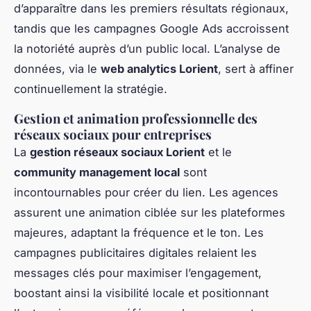
d’apparaître dans les premiers résultats régionaux,
tandis que les campagnes Google Ads accroissent
la notoriété auprès d’un public local. L’analyse de
données, via le
web analytics Lorient
, sert à affiner
continuellement la stratégie.
Gestion et animation professionnelle des
réseaux sociaux pour entreprises
La
gestion réseaux sociaux Lorient
et le
community management local
sont
incontournables pour créer du lien. Les agences
assurent une animation ciblée sur les plateformes
majeures, adaptant la fréquence et le ton. Les
campagnes publicitaires digitales relaient les
messages clés pour maximiser l’engagement,
boostant ainsi la visibilité locale et positionnant