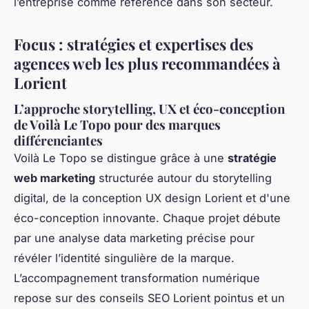
l’entreprise comme référence dans son secteur.
Focus : stratégies et expertises des
agences web les plus recommandées à
Lorient
L’approche storytelling, UX et éco-conception
de Voilà Le Topo pour des marques
différenciantes
Voilà Le Topo se distingue grâce à une
stratégie
web marketing
structurée autour du storytelling
digital, de la conception UX design Lorient et d'une
éco-conception innovante. Chaque projet débute
par une analyse data marketing précise pour
révéler l’identité singulière de la marque.
L’accompagnement transformation numérique
repose sur des conseils SEO Lorient pointus et un