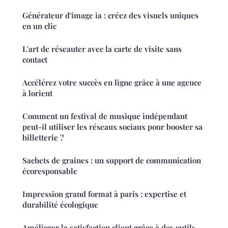
Générateur d'image ia : créez des visuels uniques
en un clic
L'art de réseauter avec la carte de visite sans
contact
Accélérez votre succès en ligne grâce à une agence
à lorient
Comment un festival de musique indépendant
peut-il utiliser les réseaux sociaux pour booster sa
billetterie ?
Sachets de graines : un support de communication
écoresponsable
Impression grand format à paris : expertise et
durabilité écologique
Améliorer la satisfaction client grâce à des outils