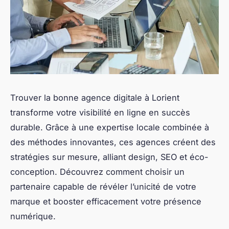
Trouver la bonne agence digitale à Lorient
transforme votre visibilité en ligne en succès
durable. Grâce à une expertise locale combinée à
des méthodes innovantes, ces agences créent des
stratégies sur mesure, alliant design, SEO et éco-
conception. Découvrez comment choisir un
partenaire capable de révéler l’unicité de votre
marque et booster efficacement votre présence
numérique.