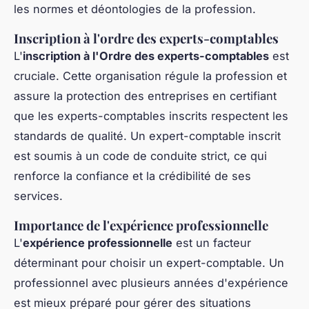
les normes et déontologies de la profession.
Inscription à l'ordre des experts-comptables
L'
inscription à l'Ordre des experts-comptables
est
cruciale. Cette organisation régule la profession et
assure la protection des entreprises en certifiant
que les experts-comptables inscrits respectent les
standards de qualité. Un expert-comptable inscrit
est soumis à un code de conduite strict, ce qui
renforce la confiance et la crédibilité de ses
services.
Importance de l'expérience professionnelle
L'
expérience professionnelle
est un facteur
déterminant pour choisir un expert-comptable. Un
professionnel avec plusieurs années d'expérience
est mieux préparé pour gérer des situations