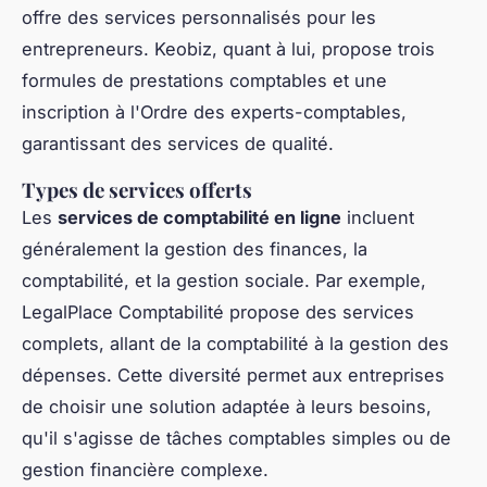
offre des services personnalisés pour les
entrepreneurs. Keobiz, quant à lui, propose trois
formules de prestations comptables et une
inscription à l'Ordre des experts-comptables,
garantissant des services de qualité.
Types de services offerts
Les
services de comptabilité en ligne
incluent
généralement la gestion des finances, la
comptabilité, et la gestion sociale. Par exemple,
LegalPlace Comptabilité propose des services
complets, allant de la comptabilité à la gestion des
dépenses. Cette diversité permet aux entreprises
de choisir une solution adaptée à leurs besoins,
qu'il s'agisse de tâches comptables simples ou de
gestion financière complexe.