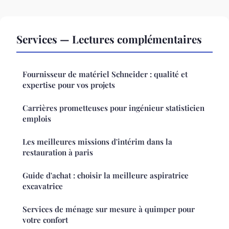
Services — Lectures complémentaires
Fournisseur de matériel Schneider : qualité et
expertise pour vos projets
Carrières prometteuses pour ingénieur statisticien
emplois
Les meilleures missions d'intérim dans la
restauration à paris
Guide d'achat : choisir la meilleure aspiratrice
excavatrice
Services de ménage sur mesure à quimper pour
votre confort