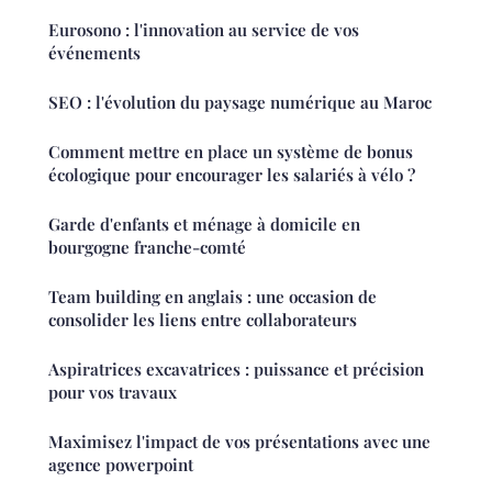
Eurosono : l'innovation au service de vos
événements
SEO : l'évolution du paysage numérique au Maroc
Comment mettre en place un système de bonus
écologique pour encourager les salariés à vélo ?
Garde d'enfants et ménage à domicile en
bourgogne franche-comté
Team building en anglais : une occasion de
consolider les liens entre collaborateurs
Aspiratrices excavatrices : puissance et précision
pour vos travaux
Maximisez l'impact de vos présentations avec une
agence powerpoint