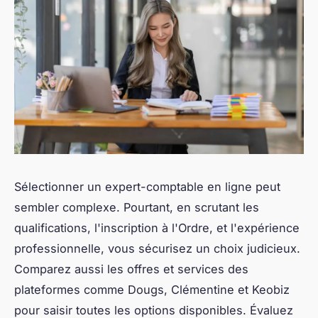
Sélectionner un expert-comptable en ligne peut
sembler complexe. Pourtant, en scrutant les
qualifications, l'inscription à l'Ordre, et l'expérience
professionnelle, vous sécurisez un choix judicieux.
Comparez aussi les offres et services des
plateformes comme Dougs, Clémentine et Keobiz
pour saisir toutes les options disponibles. Évaluez