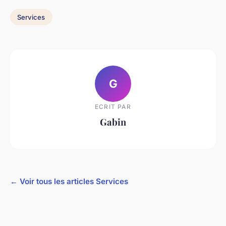
Services
G
ECRIT PAR
Gabin
← Voir tous les articles Services