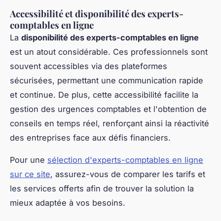
Accessibilité et disponibilité des experts-
comptables en ligne
La
disponibilité des experts-comptables en ligne
est un atout considérable. Ces professionnels sont
souvent accessibles via des plateformes
sécurisées, permettant une communication rapide
et continue. De plus, cette accessibilité facilite la
gestion des urgences comptables et l'obtention de
conseils en temps réel, renforçant ainsi la réactivité
des entreprises face aux défis financiers.
Pour une
sélection d'experts-comptables en ligne
sur ce site
, assurez-vous de comparer les tarifs et
les services offerts afin de trouver la solution la
mieux adaptée à vos besoins.