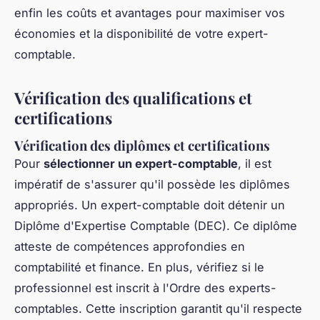
enfin les coûts et avantages pour maximiser vos
économies et la disponibilité de votre expert-
comptable.
Vérification des qualifications et
certifications
Vérification des diplômes et certifications
Pour
sélectionner un expert-comptable
, il est
impératif de s'assurer qu'il possède les diplômes
appropriés. Un expert-comptable doit détenir un
Diplôme d'Expertise Comptable (DEC). Ce diplôme
atteste de compétences approfondies en
comptabilité et finance. En plus, vérifiez si le
professionnel est inscrit à l'Ordre des experts-
comptables. Cette inscription garantit qu'il respecte