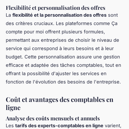
Flexibilité et personnalisation des offres
La
flexibilité et la personnalisation des offres
sont
des critères cruciaux. Les plateformes comme Ça
compte pour moi offrent plusieurs formules,
permettant aux entreprises de choisir le niveau de
service qui correspond à leurs besoins et à leur
budget. Cette personnalisation assure une gestion
efficace et adaptée des tâches comptables, tout en
offrant la possibilité d'ajuster les services en
fonction de l'évolution des besoins de l'entreprise.
Coût et avantages des comptables en
ligne
Analyse des coûts mensuels et annuels
Les
tarifs des experts-comptables en ligne
varient,