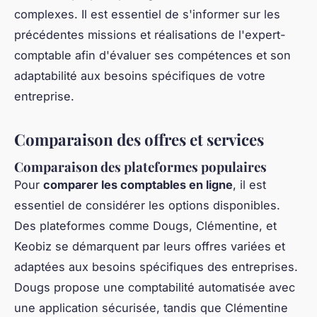
complexes. Il est essentiel de s'informer sur les
précédentes missions et réalisations de l'expert-
comptable afin d'évaluer ses compétences et son
adaptabilité aux besoins spécifiques de votre
entreprise.
Comparaison des offres et services
Comparaison des plateformes populaires
Pour
comparer les comptables en ligne
, il est
essentiel de considérer les options disponibles.
Des plateformes comme Dougs, Clémentine, et
Keobiz se démarquent par leurs offres variées et
adaptées aux besoins spécifiques des entreprises.
Dougs propose une comptabilité automatisée avec
une application sécurisée, tandis que Clémentine