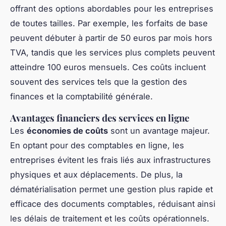
offrant des options abordables pour les entreprises
de toutes tailles. Par exemple, les forfaits de base
peuvent débuter à partir de 50 euros par mois hors
TVA, tandis que les services plus complets peuvent
atteindre 100 euros mensuels. Ces coûts incluent
souvent des services tels que la gestion des
finances et la comptabilité générale.
Avantages financiers des services en ligne
Les
économies de coûts
sont un avantage majeur.
En optant pour des comptables en ligne, les
entreprises évitent les frais liés aux infrastructures
physiques et aux déplacements. De plus, la
dématérialisation permet une gestion plus rapide et
efficace des documents comptables, réduisant ainsi
les délais de traitement et les coûts opérationnels.