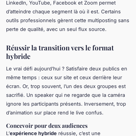
LinkedIn, YouTube, Facebook et Zoom permet
d’atteindre chaque segment là où il est. Certains
outils professionnels gèrent cette multiposting sans
perte de qualité, avec un seul flux source.
Réussir la transition vers le format
hybride
Le vrai défi aujourd’hui ? Satisfaire deux publics en
même temps : ceux sur site et ceux derrière leur
écran. Or, trop souvent, l’un des deux groupes est
sacrifié. Un speaker qui ne regarde que la caméra
ignore les participants présents. Inversement, trop
d’animation sur place rend le live confus.
Concevoir pour deux audiences
L’
expérience hybride
réussie, c’est une