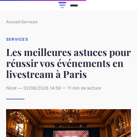
Accueil
›
Services
SERVICES
Les meilleures astuces pour
réussir vos événements en
livestream à Paris
Nicet — 02/06/2026 14:59 — 11 min de lecture