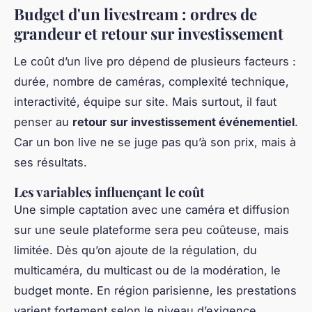
Budget d'un livestream : ordres de
grandeur et retour sur investissement
Le coût d’un live pro dépend de plusieurs facteurs :
durée, nombre de caméras, complexité technique,
interactivité, équipe sur site. Mais surtout, il faut
penser au
retour sur investissement événementiel
.
Car un bon live ne se juge pas qu’à son prix, mais à
ses résultats.
Les variables influençant le coût
Une simple captation avec une caméra et diffusion
sur une seule plateforme sera peu coûteuse, mais
limitée. Dès qu’on ajoute de la régulation, du
multicaméra, du multicast ou de la modération, le
budget monte. En région parisienne, les prestations
varient fortement selon le niveau d’exigence.