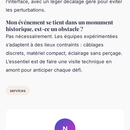
l’interface, avec un léger décalage géré pour éviter
les perturbations.
Mon événement se tient dans un monument
historique, est-ce un obstacle ?
Pas nécessairement. Les équipes expérimentées
s’adaptent à des lieux contraints : câblages
discrets, matériel compact, éclairage sans perçage.
L’essentiel est de faire une visite technique en
amont pour anticiper chaque défi.
services
N