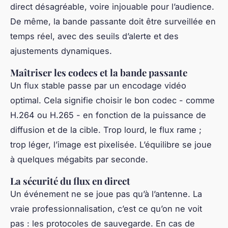
direct désagréable, voire injouable pour l’audience.
De même, la bande passante doit être surveillée en
temps réel, avec des seuils d’alerte et des
ajustements dynamiques.
Maîtriser les codecs et la bande passante
Un flux stable passe par un encodage vidéo
optimal. Cela signifie choisir le bon codec - comme
H.264 ou H.265 - en fonction de la puissance de
diffusion et de la cible. Trop lourd, le flux rame ;
trop léger, l’image est pixelisée. L’équilibre se joue
à quelques mégabits par seconde.
La sécurité du flux en direct
Un événement ne se joue pas qu’à l’antenne. La
vraie professionnalisation, c’est ce qu’on ne voit
pas : les protocoles de sauvegarde. En cas de