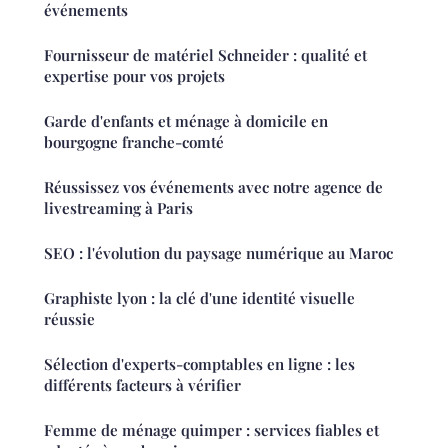
événements
Fournisseur de matériel Schneider : qualité et
expertise pour vos projets
Garde d'enfants et ménage à domicile en
bourgogne franche-comté
Réussissez vos événements avec notre agence de
livestreaming à Paris
SEO : l'évolution du paysage numérique au Maroc
Graphiste lyon : la clé d'une identité visuelle
réussie
Sélection d'experts-comptables en ligne : les
différents facteurs à vérifier
Femme de ménage quimper : services fiables et