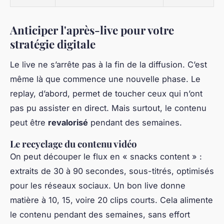
Anticiper l'après-live pour votre
stratégie digitale
Le live ne s’arrête pas à la fin de la diffusion. C’est
même là que commence une nouvelle phase. Le
replay, d’abord, permet de toucher ceux qui n’ont
pas pu assister en direct. Mais surtout, le contenu
peut être
revalorisé
pendant des semaines.
Le recyclage du contenu vidéo
On peut découper le flux en « snacks content » :
extraits de 30 à 90 secondes, sous-titrés, optimisés
pour les réseaux sociaux. Un bon live donne
matière à 10, 15, voire 20 clips courts. Cela alimente
le contenu pendant des semaines, sans effort