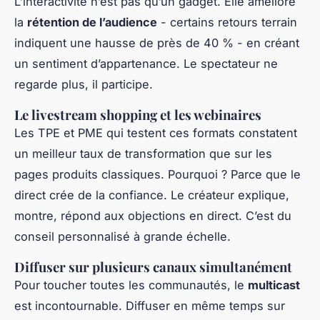
L’interactivité n’est pas qu’un gadget. Elle améliore
la
rétention de l’audience
- certains retours terrain
indiquent une hausse de près de 40 % - en créant
un sentiment d’appartenance. Le spectateur ne
regarde plus, il participe.
Le livestream shopping et les webinaires
Les TPE et PME qui testent ces formats constatent
un meilleur taux de transformation que sur les
pages produits classiques. Pourquoi ? Parce que le
direct crée de la confiance. Le créateur explique,
montre, répond aux objections en direct. C’est du
conseil personnalisé à grande échelle.
Diffuser sur plusieurs canaux simultanément
Pour toucher toutes les communautés, le
multicast
est incontournable. Diffuser en même temps sur