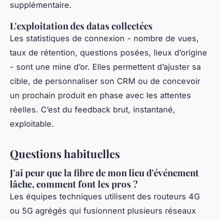
supplémentaire.
L'exploitation des datas collectées
Les statistiques de connexion - nombre de vues,
taux de rétention, questions posées, lieux d’origine
- sont une mine d’or. Elles permettent d’ajuster sa
cible, de personnaliser son CRM ou de concevoir
un prochain produit en phase avec les attentes
réelles. C’est du feedback brut, instantané,
exploitable.
Questions habituelles
J'ai peur que la fibre de mon lieu d'événement
lâche, comment font les pros ?
Les équipes techniques utilisent des routeurs 4G
ou 5G agrégés qui fusionnent plusieurs réseaux