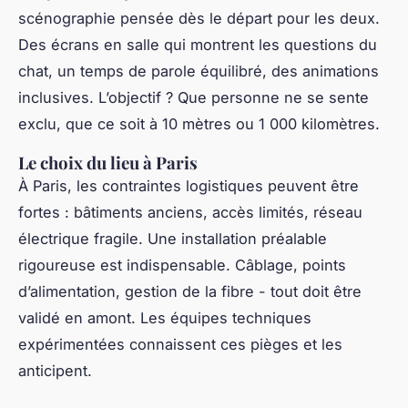
scénographie pensée dès le départ pour les deux.
Des écrans en salle qui montrent les questions du
chat, un temps de parole équilibré, des animations
inclusives. L’objectif ? Que personne ne se sente
exclu, que ce soit à 10 mètres ou 1 000 kilomètres.
Le choix du lieu à Paris
À Paris, les contraintes logistiques peuvent être
fortes : bâtiments anciens, accès limités, réseau
électrique fragile. Une installation préalable
rigoureuse est indispensable. Câblage, points
d’alimentation, gestion de la fibre - tout doit être
validé en amont. Les équipes techniques
expérimentées connaissent ces pièges et les
anticipent.