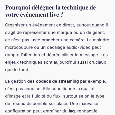
Pourquoi déléguer la technique de
votre événement live ?
Organiser un événement en direct, surtout quand il
s’agit de représenter une marque ou un dirigeant,
ce n’est pas juste brancher une caméra. La moindre
microcoupure ou un décalage audio-vidéo peut
rompre l’attention et décrédibiliser le message. Les
enjeux techniques sont aujourd’hui aussi cruciaux
que le fond.
La gestion des
codecs de streaming
par exemple,
n’est pas anodine. Elle conditionne la qualité
d’image et la fluidité du flux, surtout selon le type
de réseau disponible sur place. Une mauvaise
configuration peut entraîner du
lag
, rendant le