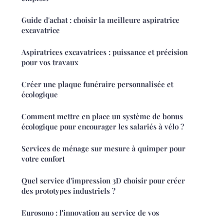
Guide d'achat : choisir la meilleure aspiratrice
excavatrice
Aspiratrices excavatrices : puissance et précision
pour vos travaux
Créer une plaque funéraire personnalisée et
écologique
Comment mettre en place un système de bonus
écologique pour encourager les salariés à vélo ?
Services de ménage sur mesure à quimper pour
votre confort
Quel service d'impression 3D choisir pour créer
des prototypes industriels ?
Eurosono : l'innovation au service de vos