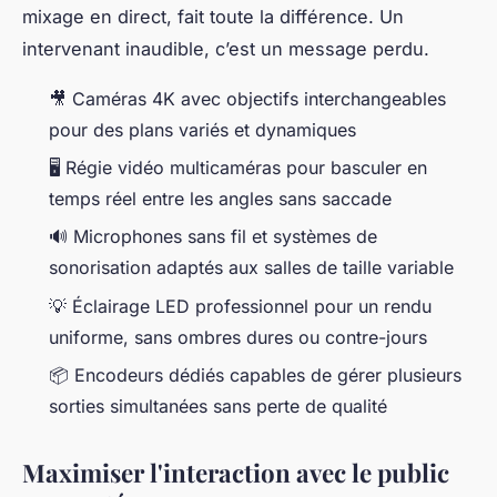
mixage en direct, fait toute la différence. Un
intervenant inaudible, c’est un message perdu.
🎥 Caméras 4K avec objectifs interchangeables
pour des plans variés et dynamiques
🖥️ Régie vidéo multicaméras pour basculer en
temps réel entre les angles sans saccade
🔊 Microphones sans fil et systèmes de
sonorisation adaptés aux salles de taille variable
💡 Éclairage LED professionnel pour un rendu
uniforme, sans ombres dures ou contre-jours
📦 Encodeurs dédiés capables de gérer plusieurs
sorties simultanées sans perte de qualité
Maximiser l'interaction avec le public