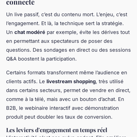
connecté
Un live passif, c’est du contenu mort. L’enjeu, c’est
l’engagement. Et là, la technique sert la stratégie.
Un
chat modéré
par exemple, évite les dérives tout
en permettant aux spectateurs de poser des
questions. Des sondages en direct ou des sessions
Q&A boostent la participation.
Certains formats transforment même l’audience en
clients actifs. Le
livestream shopping
, très utilisé
dans certains secteurs, permet de vendre en direct,
comme à la télé, mais avec un bouton d’achat. En
B2B, le webinaire interactif avec démonstration
produit peut doubler les taux de conversion.
Les leviers d'engagement en temps réel