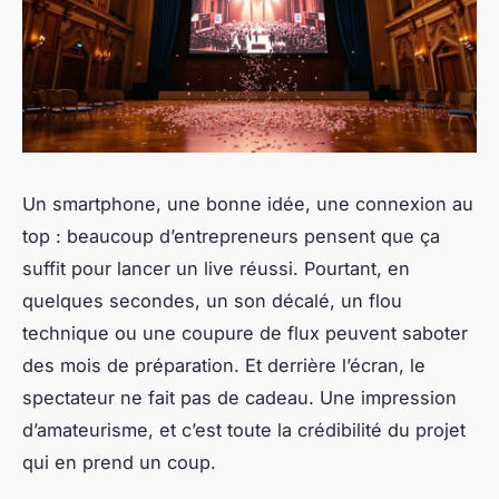
Un smartphone, une bonne idée, une connexion au
top : beaucoup d’entrepreneurs pensent que ça
suffit pour lancer un live réussi. Pourtant, en
quelques secondes, un son décalé, un flou
technique ou une coupure de flux peuvent saboter
des mois de préparation. Et derrière l’écran, le
spectateur ne fait pas de cadeau. Une impression
d’amateurisme, et c’est toute la crédibilité du projet
qui en prend un coup.