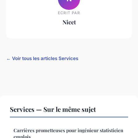
ECRIT PAR
Nicet
← Voir tous les articles Services
Services — Sur le même sujet
Carrières prometteuses pour ingénieur statisticien
emplois