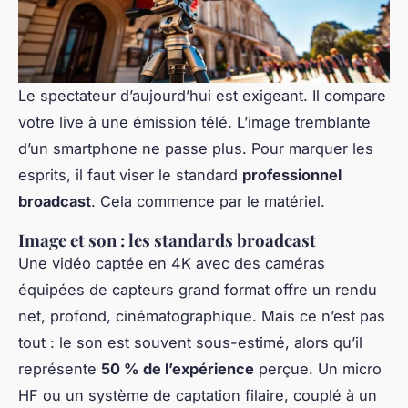
Le spectateur d’aujourd’hui est exigeant. Il compare
votre live à une émission télé. L’image tremblante
d’un smartphone ne passe plus. Pour marquer les
esprits, il faut viser le standard
professionnel
broadcast
. Cela commence par le matériel.
Image et son : les standards broadcast
Une vidéo captée en 4K avec des caméras
équipées de capteurs grand format offre un rendu
net, profond, cinématographique. Mais ce n’est pas
tout : le son est souvent sous-estimé, alors qu’il
représente
50 % de l’expérience
perçue. Un micro
HF ou un système de captation filaire, couplé à un