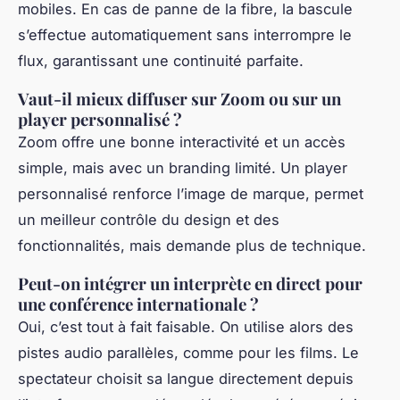
mobiles. En cas de panne de la fibre, la bascule
s’effectue automatiquement sans interrompre le
flux, garantissant une continuité parfaite.
Vaut-il mieux diffuser sur Zoom ou sur un
player personnalisé ?
Zoom offre une bonne interactivité et un accès
simple, mais avec un branding limité. Un player
personnalisé renforce l’image de marque, permet
un meilleur contrôle du design et des
fonctionnalités, mais demande plus de technique.
Peut-on intégrer un interprète en direct pour
une conférence internationale ?
Oui, c’est tout à fait faisable. On utilise alors des
pistes audio parallèles, comme pour les films. Le
spectateur choisit sa langue directement depuis