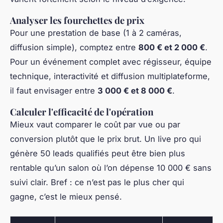
Analyser les fourchettes de prix
Pour une prestation de base (1 à 2 caméras,
diffusion simple), comptez entre
800 € et 2 000 €
.
Pour un événement complet avec régisseur, équipe
technique, interactivité et diffusion multiplateforme,
il faut envisager entre
3 000 € et 8 000 €
.
Calculer l'efficacité de l'opération
Mieux vaut comparer le coût par vue ou par
conversion plutôt que le prix brut. Un live pro qui
génère 50 leads qualifiés peut être bien plus
rentable qu’un salon où l’on dépense 10 000 € sans
suivi clair. Bref : ce n’est pas le plus cher qui
gagne, c’est le mieux pensé.