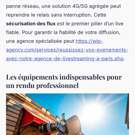
panne réseau, une solution 4G/5G agrégée peut
reprendre le relais sans interruption. Cette
sécurisation des flux
est le premier pilier d’un live
fiable. Pour garantir la fiabilité de votre diffusion,
une agence spécialisée peut
https://wip-
agency.com/services/reussissez-vos-evenements-
avec-notre-agence-de-livestreaming-a-paris.php
.
Les équipements indispensables pour
un rendu professionnel