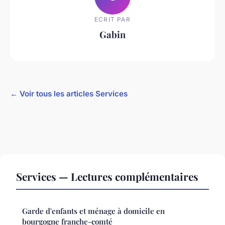
ECRIT PAR
Gabin
← Voir tous les articles Services
Services — Lectures complémentaires
Garde d'enfants et ménage à domicile en
bourgogne franche-comté