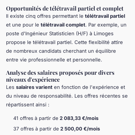
Opportunités de télétravail partiel et complet
Il existe cinq offres permettant le
télétravail partiel
et une pour le
télétravail complet
. Par exemple, un
poste d'Ingénieur Statisticien (H/F) à Limoges
propose le télétravail partiel. Cette flexibilité attire
de nombreux candidats cherchant un équilibre
entre vie professionnelle et personnelle.
Analyse des salaires proposés pour divers
niveaux d'expérience
Les
salaires varient
en fonction de l'expérience et
du niveau de responsabilité. Les offres récentes se
répartissent ainsi :
41 offres à partir de
2 083,33 €/mois
37 offres à partir de
2 500,00 €/mois