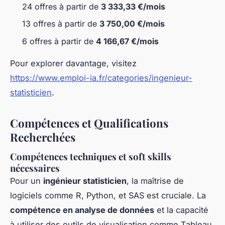
24 offres à partir de
3 333,33 €/mois
13 offres à partir de
3 750,00 €/mois
6 offres à partir de
4 166,67 €/mois
Pour explorer davantage, visitez
https://www.emploi-ia.fr/categories/ingenieur-
statisticien
.
Compétences et Qualifications
Recherchées
Compétences techniques et soft skills
nécessaires
Pour un
ingénieur statisticien
, la maîtrise de
logiciels comme R, Python, et SAS est cruciale. La
compétence en analyse de données
et la capacité
à utiliser des outils de visualisation comme Tableau