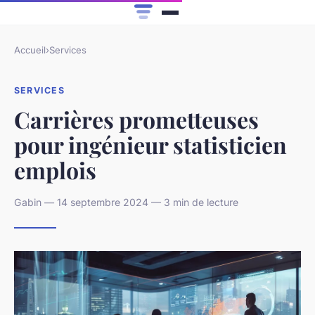
Accueil
›
Services
SERVICES
Carrières prometteuses
pour ingénieur statisticien
emplois
Gabin — 14 septembre 2024 — 3 min de lecture