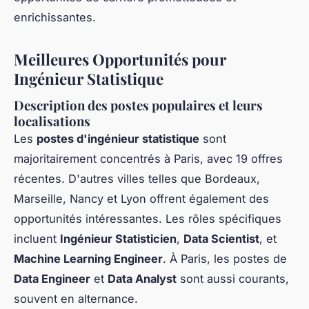
enrichissantes.
Meilleures Opportunités pour
Ingénieur Statistique
Description des postes populaires et leurs
localisations
Les
postes d'ingénieur statistique
sont
majoritairement concentrés à Paris, avec 19 offres
récentes. D'autres villes telles que Bordeaux,
Marseille, Nancy et Lyon offrent également des
opportunités intéressantes. Les rôles spécifiques
incluent
Ingénieur Statisticien
,
Data Scientist
, et
Machine Learning Engineer
. À Paris, les postes de
Data Engineer
et
Data Analyst
sont aussi courants,
souvent en alternance.