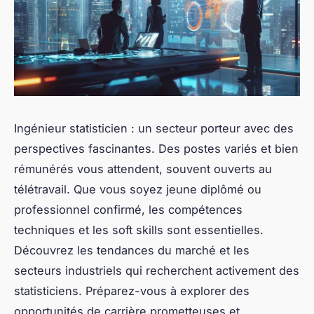
Ingénieur statisticien : un secteur porteur avec des
perspectives fascinantes. Des postes variés et bien
rémunérés vous attendent, souvent ouverts au
télétravail. Que vous soyez jeune diplômé ou
professionnel confirmé, les compétences
techniques et les soft skills sont essentielles.
Découvrez les tendances du marché et les
secteurs industriels qui recherchent activement des
statisticiens. Préparez-vous à explorer des
opportunités de carrière prometteuses et