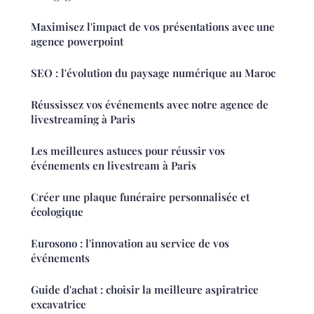
Maximisez l'impact de vos présentations avec une
agence powerpoint
SEO : l'évolution du paysage numérique au Maroc
Réussissez vos événements avec notre agence de
livestreaming à Paris
Les meilleures astuces pour réussir vos
événements en livestream à Paris
Créer une plaque funéraire personnalisée et
écologique
Eurosono : l'innovation au service de vos
événements
Guide d'achat : choisir la meilleure aspiratrice
excavatrice