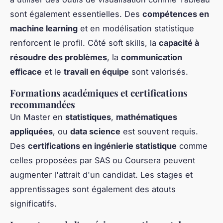
sont également essentielles. Des
compétences en
machine learning
et en modélisation statistique
renforcent le profil. Côté soft skills, la
capacité à
résoudre des problèmes
, la
communication
efficace
et le
travail en équipe
sont valorisés.
Formations académiques et certifications
recommandées
Un Master en
statistiques
,
mathématiques
appliquées
, ou
data science
est souvent requis.
Des
certifications en ingénierie statistique
comme
celles proposées par SAS ou Coursera peuvent
augmenter l'attrait d'un candidat. Les stages et
apprentissages sont également des atouts
significatifs.