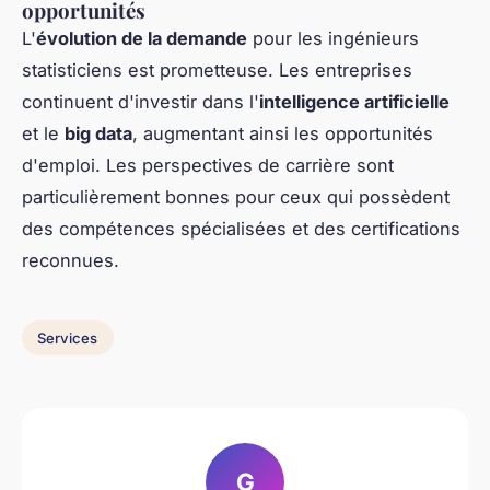
opportunités
L'
évolution de la demande
pour les ingénieurs
statisticiens est prometteuse. Les entreprises
continuent d'investir dans l'
intelligence artificielle
et le
big data
, augmentant ainsi les opportunités
d'emploi. Les perspectives de carrière sont
particulièrement bonnes pour ceux qui possèdent
des compétences spécialisées et des certifications
reconnues.
Services
G