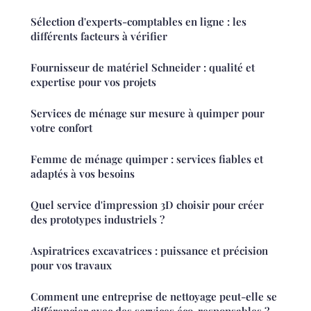
Sélection d'experts-comptables en ligne : les
différents facteurs à vérifier
Fournisseur de matériel Schneider : qualité et
expertise pour vos projets
Services de ménage sur mesure à quimper pour
votre confort
Femme de ménage quimper : services fiables et
adaptés à vos besoins
Quel service d'impression 3D choisir pour créer
des prototypes industriels ?
Aspiratrices excavatrices : puissance et précision
pour vos travaux
Comment une entreprise de nettoyage peut-elle se