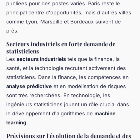
publiées pour des postes variés. Paris reste le
principal centre d'opportunités, mais d'autres villes
comme Lyon, Marseille et Bordeaux suivent de
près.
Secteurs industriels en forte demande de
statisticiens
Les
secteurs industriels
tels que la finance, la
santé, et la technologie recrutent activement des
statisticiens. Dans la finance, les compétences en
analyse prédictive
et en modélisation de risques
sont très recherchées. En technologie, les
ingénieurs statisticiens jouent un rôle crucial dans
le développement d'algorithmes de
machine
learning
.
Prévisions sur l'évolution de la demande et des